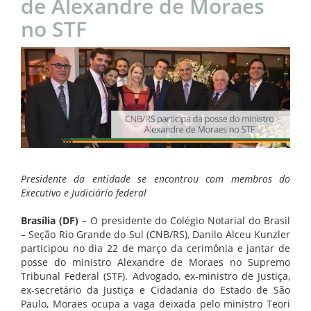
de Alexandre de Moraes
no STF
Presidente da entidade se encontrou com membros do
Executivo e Judiciário federal
Brasília (DF)
– O presidente do Colégio Notarial do Brasil
– Seção Rio Grande do Sul (CNB/RS), Danilo Alceu Kunzler
participou no dia 22 de março da cerimônia e jantar de
posse do ministro Alexandre de Moraes no Supremo
Tribunal Federal (STF). Advogado, ex-ministro de Justiça,
ex-secretário da Justiça e Cidadania do Estado de São
Paulo, Moraes ocupa a vaga deixada pelo ministro Teori