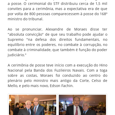
a posse. O cerimonial do STF distribuiu cerca de 1,5 mil
convites para a cerimônia, mas a expectativa era de que
por volta de 800 pessoas comparecessem à posse do 168º
ministro do tribunal.
Ao se pronunciar, Alexandre de Moraes disse ter
"absoluta convicção" de que seu trabalho pode ajudar o
Supremo "na defesa dos direitos fundamentais, no
equilíbrio entre os poderes, no combate à corrupção, no
combate à criminalidade, que também é função do poder
judiciário."
A cerimônia de posse teve início com a execução do Hino
Nacional pela Banda dos Fuzileiros Navais. Com a toga
sobre as costas, Moraes foi conduzido ao centro do
plenário pelo ministro mais antigo da Corte, Celso de
Mello, e pelo mais novo, Edson Fachin.