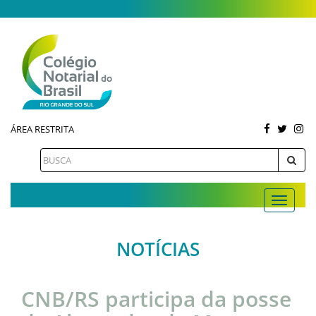
ÁREA RESTRITA
NOTÍCIAS
CNB/RS participa da posse