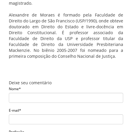
magistrado.
Alexandre de Moraes é formado pela Faculdade de
Direito do Largo de São Francisco (USP/1990), onde obteve
doutorado em Direito do Estado e livre-docência em
Direito Constitucional. É professor associado da
Faculdade de Direito da USP e professor titular da
Faculdade de Direito da Universidade Presbiteriana
Mackenzie. No biênio 2005-2007 foi nomeado para a
primeira composição do Conselho Nacional de Justiça.
Deixe seu comentário
Nome*
E-mail*
Profissão