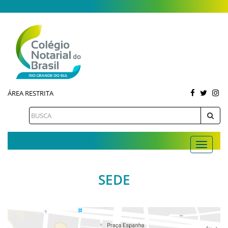
ÁREA RESTRITA
SEDE