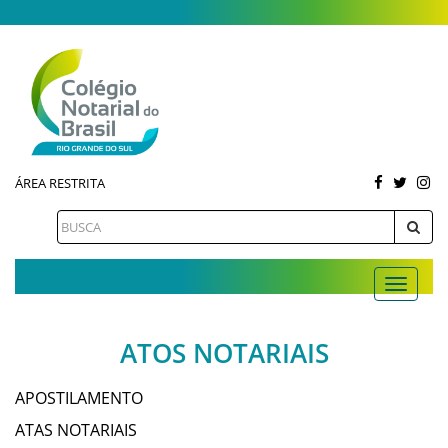
ÁREA RESTRITA
ATOS NOTARIAIS
APOSTILAMENTO
ATAS NOTARIAIS