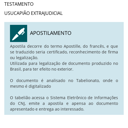
TESTAMENTO
USUCAPIÃO EXTRAJUDICIAL
APOSTILAMENTO
Apostila decorre do termo Apostille, do francês, e que
se traduzido seria certificado, reconhecimento de firma
ou legalização.
Utilizada para legalização de documento produzido no
Brasil, para ter efeito no exterior.
O documento é analisado no Tabelionato, onde o
mesmo é digitalizado
O tabelião acessa o Sistema Eletrônico de Informações
do CNJ, emite a apostila e apensa ao documento
apresentado e entrega ao interessado.