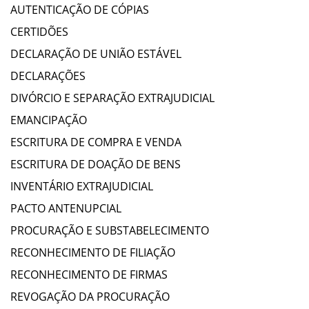
AUTENTICAÇÃO DE CÓPIAS
CERTIDÕES
DECLARAÇÃO DE UNIÃO ESTÁVEL
DECLARAÇÕES
DIVÓRCIO E SEPARAÇÃO EXTRAJUDICIAL
EMANCIPAÇÃO
ESCRITURA DE COMPRA E VENDA
ESCRITURA DE DOAÇÃO DE BENS
INVENTÁRIO EXTRAJUDICIAL
PACTO ANTENUPCIAL
PROCURAÇÃO E SUBSTABELECIMENTO
RECONHECIMENTO DE FILIAÇÃO
RECONHECIMENTO DE FIRMAS
REVOGAÇÃO DA PROCURAÇÃO