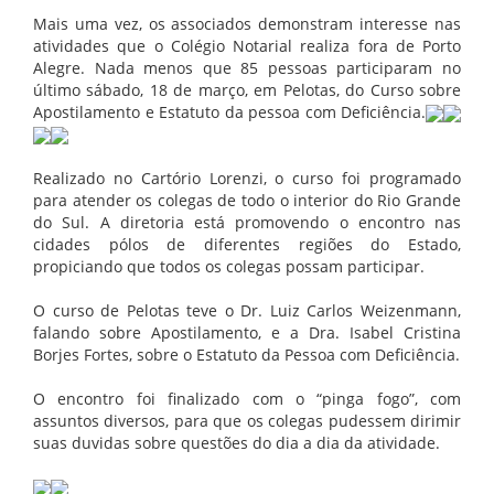
Mais uma vez, os associados demonstram interesse nas
atividades que o Colégio Notarial realiza fora de Porto
Alegre. Nada menos que 85 pessoas participaram no
último sábado, 18 de março, em Pelotas, do Curso sobre
Apostilamento e Estatuto da pessoa com Deficiência.
Realizado no Cartório Lorenzi, o curso foi programado
para atender os colegas de todo o interior do Rio Grande
do Sul. A diretoria está promovendo o encontro nas
cidades pólos de diferentes regiões do Estado,
propiciando que todos os colegas possam participar.
O curso de Pelotas teve o Dr. Luiz Carlos Weizenmann,
falando sobre Apostilamento, e a Dra. Isabel Cristina
Borjes Fortes, sobre o Estatuto da Pessoa com Deficiência.
O encontro foi finalizado com o “pinga fogo”, com
assuntos diversos, para que os colegas pudessem dirimir
suas duvidas sobre questões do dia a dia da atividade.