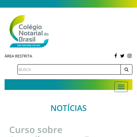
ÁREA RESTRITA
NOTÍCIAS
Curso sobre