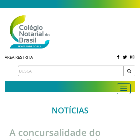
ÁREA RESTRITA
NOTÍCIAS
A concursalidade do