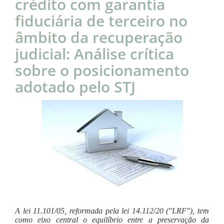
crédito com garantia
fiduciária de terceiro no
âmbito da recuperação
judicial: Análise crítica
sobre o posicionamento
adotado pelo STJ
A lei 11.101/05, reformada pela lei 14.112/20 ("LRF"), tem
como eixo central o equilíbrio entre a preservação da