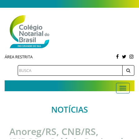
ÁREA RESTRITA
NOTÍCIAS
Anoreg/RS, CNB/RS,