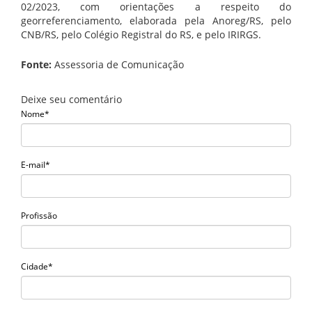
02/2023, com orientações a respeito do
georreferenciamento, elaborada pela Anoreg/RS, pelo
CNB/RS, pelo Colégio Registral do RS, e pelo IRIRGS.
Fonte:
Assessoria de Comunicação
Deixe seu comentário
Nome*
E-mail*
Profissão
Cidade*